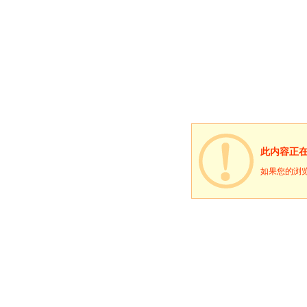
此内容正
如果您的浏