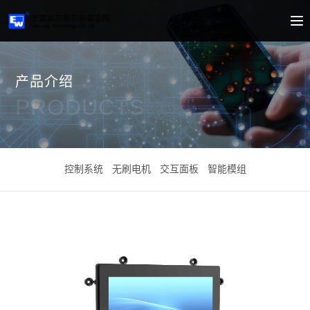
产品介绍
PRODUCTS
控制系统
无刷电机
交互面板
智能模组