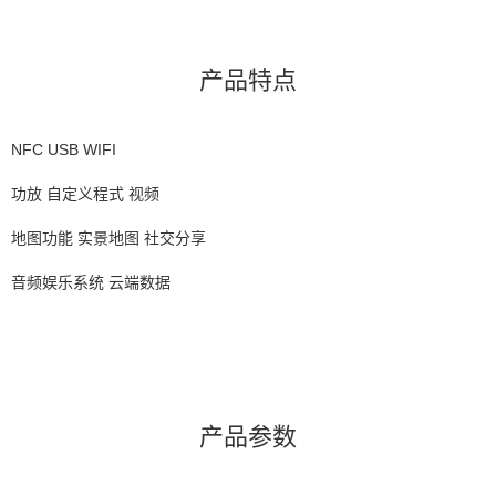
产品特点
NFC USB WIFI
功放 自定义程式 视频
地图功能 实景地图 社交分享
音频娱乐系统 云端数据
产品参数