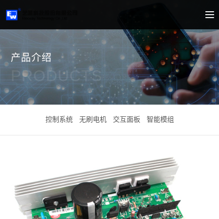
产品介绍
PRODUCTS
控制系统
无刷电机
交互面板
智能模组