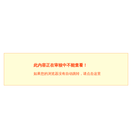
此内容正在审核中不能查看！
如果您的浏览器没有自动跳转，请点击这里